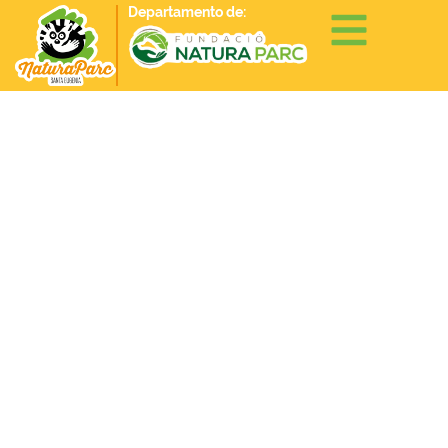
Departamento de: