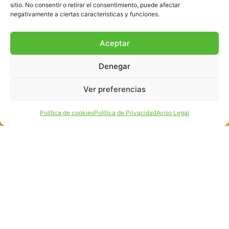
sitio. No consentir o retirar el consentimiento, puede afectar
negativamente a ciertas características y funciones.
Aceptar
Denegar
Ver preferencias
Política de cookies
Política de Privacidad
Aviso Legal