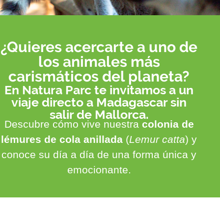
¿Quieres acercarte a uno de
los animales más
carismáticos del planeta?
En Natura Parc te invitamos a un
viaje directo a Madagascar sin
salir de Mallorca.
Descubre cómo vive nuestra
colonia de
lémures de cola anillada
(
Lemur catta
) y
conoce su día a día de una forma única y
emocionante.