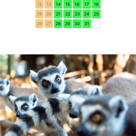
12
13
14
15
16
17
18
19
20
21
22
23
24
25
26
27
28
29
30
31