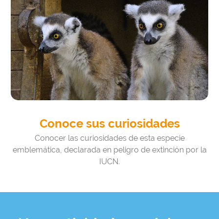
Conoce sus curiosidades
Conocer las curiosidades de esta especie
emblemática, declarada en peligro de extinción por la
IUCN.