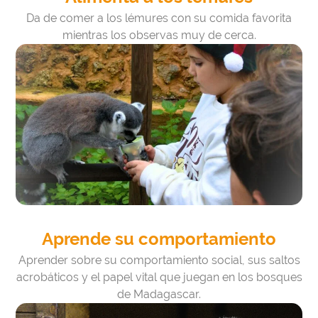
Da de comer a los lémures con su comida favorita
mientras los observas muy de cerca.
Aprende su comportamiento
Aprender sobre su comportamiento social, sus saltos
acrobáticos y el papel vital que juegan en los bosques
de Madagascar.