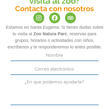
visita al zoo?
Contacta con nosotros
Estamos en Santa Eugenia. Si tienes dudas sobre
tu visita al
Zoo Natura Parc
, reservas para
grupos, horarios o actividades con niños,
escríbenos y te responderemos lo antes posible.