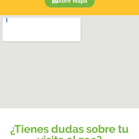
Abrir mapa
¿Tienes dudas sobre tu