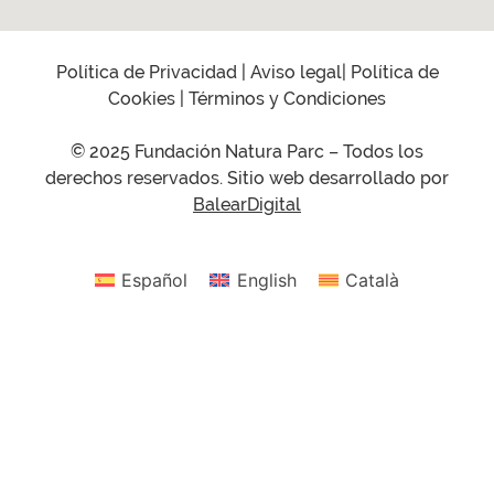
Política de Privacidad
|
Aviso legal
|
Política de
Cookies
|
Términos y Condiciones
© 2025 Fundación Natura Parc – Todos los
derechos reservados. Sitio web desarrollado por
BalearDigital
Español
English
Català