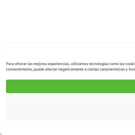
Para ofrecer las mejores experiencias, utilizamos tecnologías como las cooki
consentimiento, puede afectar negativamente a ciertas características y fun