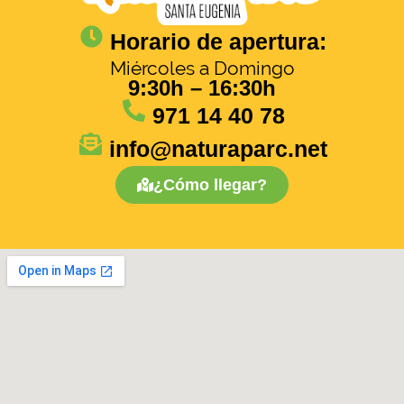
Horario de apertura:
Miércoles a Domingo
9:30h – 16:30h
971 14 40 78
info@naturaparc.net
¿Cómo llegar?