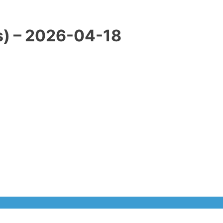
) – 2026-04-18