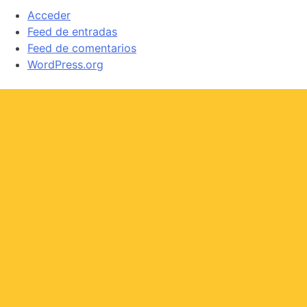
Acceder
Feed de entradas
Feed de comentarios
WordPress.org