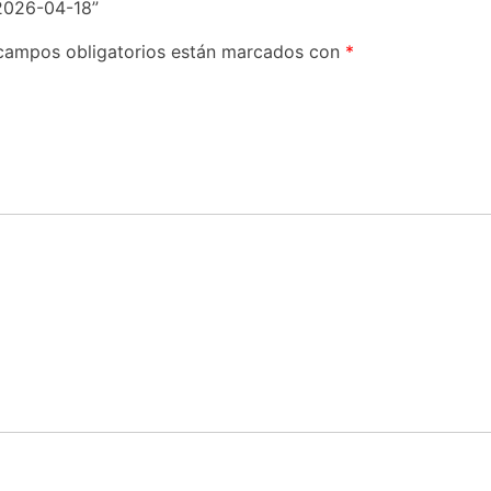
2026-04-18”
campos obligatorios están marcados con
*