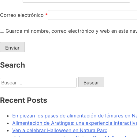
Correo electrónico
*
Guarda mi nombre, correo electrónico y web en este na
Search
Recent Posts
Empiezan los pases de alimentación de lémures en N
Alimentación de Aratingas: una experiencia interacti
Ven a celebrar Halloween en Natura Parc