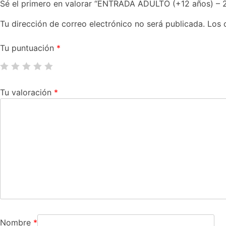
Sé el primero en valorar “ENTRADA ADULTO (+12 años) – 
Tu dirección de correo electrónico no será publicada.
Los 
Tu puntuación
*
Tu valoración
*
Nombre
*