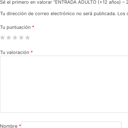
Sé el primero en valorar “ENTRADA ADULTO (+12 años) – 
Tu dirección de correo electrónico no será publicada.
Los 
Tu puntuación
*
Tu valoración
*
Nombre
*