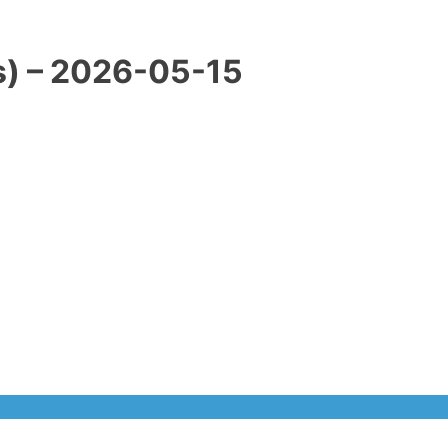
) – 2026-05-15