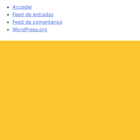
Acceder
Feed de entradas
Feed de comentarios
WordPress.org