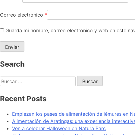
Correo electrónico
*
Guarda mi nombre, correo electrónico y web en este na
Search
Recent Posts
Empiezan los pases de alimentación de lémures en N
Alimentación de Aratingas: una experiencia interacti
Ven a celebrar Halloween en Natura Parc