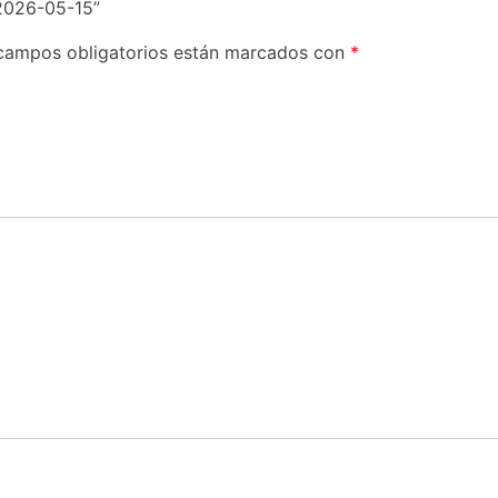
2026-05-15”
campos obligatorios están marcados con
*