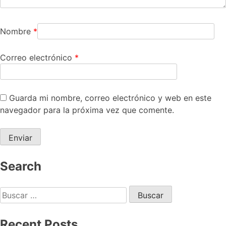
Nombre
*
Correo electrónico
*
Guarda mi nombre, correo electrónico y web en este
navegador para la próxima vez que comente.
Search
Recent Posts