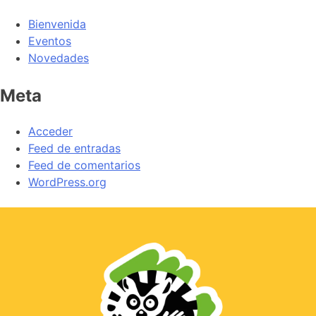
Bienvenida
Eventos
Novedades
Meta
Acceder
Feed de entradas
Feed de comentarios
WordPress.org