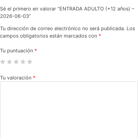
Sé el primero en valorar “ENTRADA ADULTO (+12 años) –
2026-06-03”
Tu dirección de correo electrónico no será publicada.
Los
campos obligatorios están marcados con
*
Tu puntuación
*
Tu valoración
*