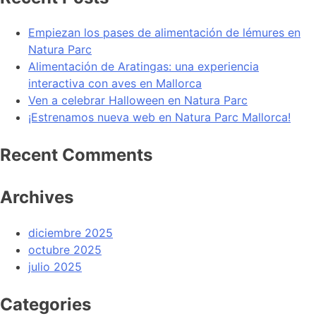
Empiezan los pases de alimentación de lémures en
Natura Parc
Alimentación de Aratingas: una experiencia
interactiva con aves en Mallorca
Ven a celebrar Halloween en Natura Parc
¡Estrenamos nueva web en Natura Parc Mallorca!
Recent Comments
Archives
diciembre 2025
octubre 2025
julio 2025
Categories