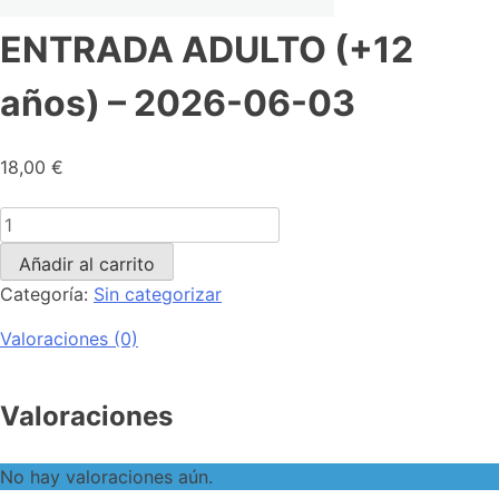
ENTRADA ADULTO (+12
años) – 2026-06-03
18,00
€
Añadir al carrito
Categoría:
Sin categorizar
Valoraciones (0)
Valoraciones
No hay valoraciones aún.