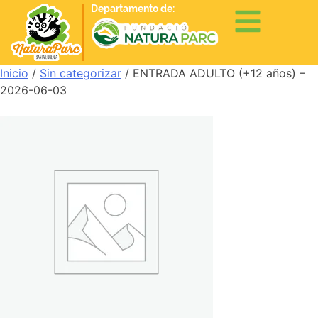
Departamento de:
Inicio
/
Sin categorizar
/ ENTRADA ADULTO (+12 años) –
2026-06-03