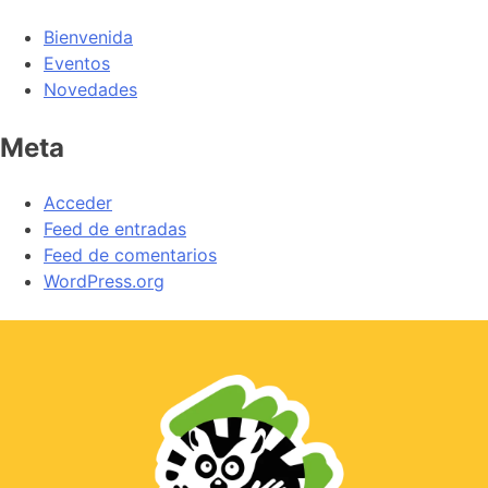
Bienvenida
Eventos
Novedades
Meta
Acceder
Feed de entradas
Feed de comentarios
WordPress.org