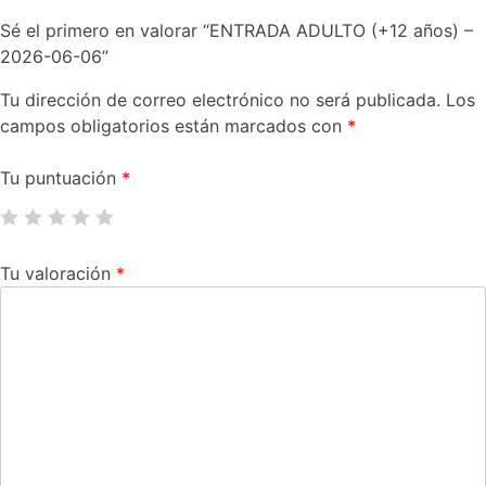
Sé el primero en valorar “ENTRADA ADULTO (+12 años) –
2026-06-06”
Tu dirección de correo electrónico no será publicada.
Los
campos obligatorios están marcados con
*
Tu puntuación
*
Tu valoración
*