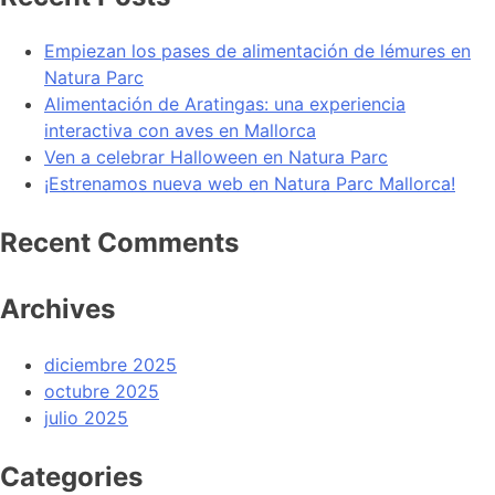
Empiezan los pases de alimentación de lémures en
Natura Parc
Alimentación de Aratingas: una experiencia
interactiva con aves en Mallorca
Ven a celebrar Halloween en Natura Parc
¡Estrenamos nueva web en Natura Parc Mallorca!
Recent Comments
Archives
diciembre 2025
octubre 2025
julio 2025
Categories