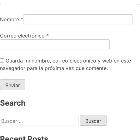
Nombre
*
Correo electrónico
*
Guarda mi nombre, correo electrónico y web en este
navegador para la próxima vez que comente.
Search
Recent Posts