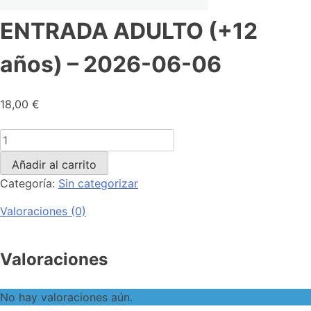
ENTRADA ADULTO (+12
años) – 2026-06-06
18,00
€
Añadir al carrito
Categoría:
Sin categorizar
Valoraciones (0)
Valoraciones
No hay valoraciones aún.