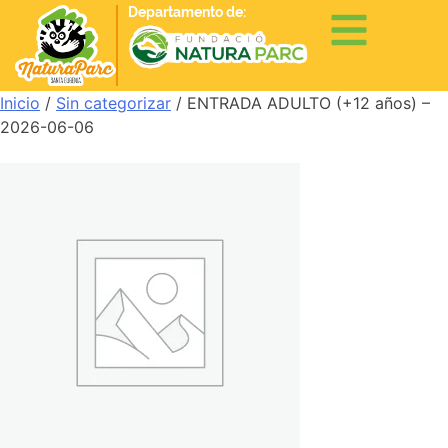
Departamento de:
Inicio
/
Sin categorizar
/ ENTRADA ADULTO (+12 años) –
2026-06-06