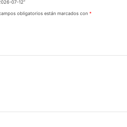
2026-07-12”
campos obligatorios están marcados con
*