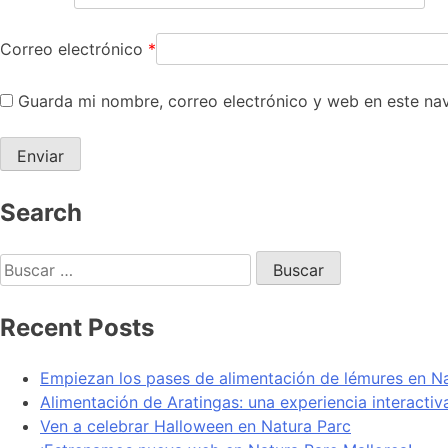
Correo electrónico
*
Guarda mi nombre, correo electrónico y web en este na
Search
Recent Posts
Empiezan los pases de alimentación de lémures en N
Alimentación de Aratingas: una experiencia interacti
Ven a celebrar Halloween en Natura Parc