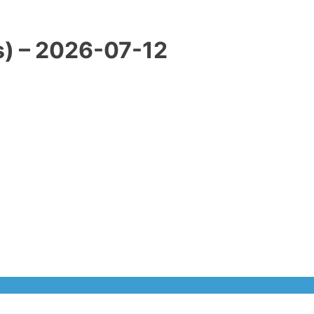
) – 2026-07-12