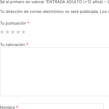
Sé el primero en valorar “ENTRADA ADULTO (+12 años) – 
Tu dirección de correo electrónico no será publicada.
Los 
Tu puntuación
*
Tu valoración
*
Nombre
*