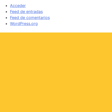
Acceder
Feed de entradas
Feed de comentarios
WordPress.org