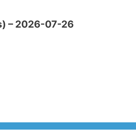
) – 2026-07-26