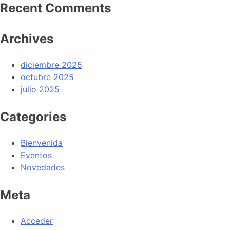
Recent Comments
Archives
diciembre 2025
octubre 2025
julio 2025
Categories
Bienvenida
Eventos
Novedades
Meta
Acceder