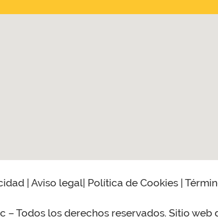
acidad
|
Aviso legal
|
Política de Cookies
|
Términ
 – Todos los derechos reservados. Sitio web 