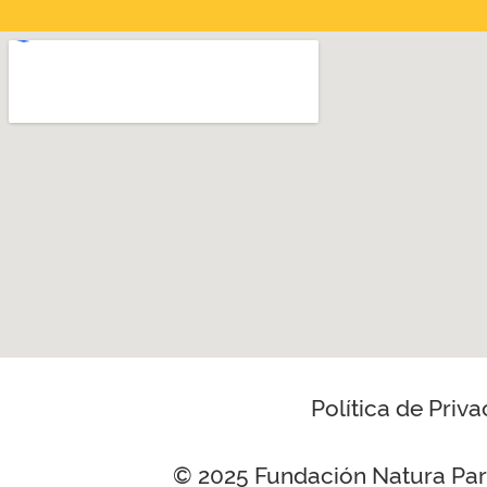
Política de Priv
© 2025 Fundación Natura Parc