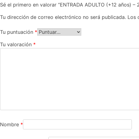
Sé el primero en valorar “ENTRADA ADULTO (+12 años) – 
Tu dirección de correo electrónico no será publicada.
Los 
Tu puntuación
*
Tu valoración
*
Nombre
*