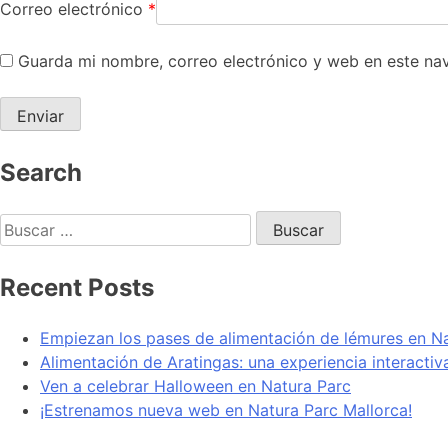
Correo electrónico
*
Guarda mi nombre, correo electrónico y web en este na
Search
Recent Posts
Empiezan los pases de alimentación de lémures en N
Alimentación de Aratingas: una experiencia interacti
Ven a celebrar Halloween en Natura Parc
¡Estrenamos nueva web en Natura Parc Mallorca!