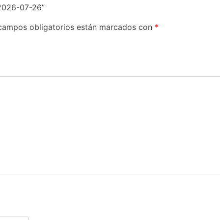
2026-07-26”
campos obligatorios están marcados con
*