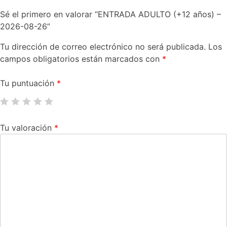
Sé el primero en valorar “ENTRADA ADULTO (+12 años) –
2026-08-26”
Tu dirección de correo electrónico no será publicada.
Los
campos obligatorios están marcados con
*
Tu puntuación
*
Tu valoración
*