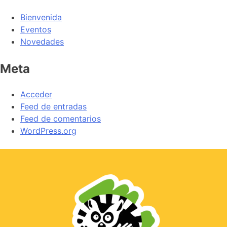
Bienvenida
Eventos
Novedades
Meta
Acceder
Feed de entradas
Feed de comentarios
WordPress.org