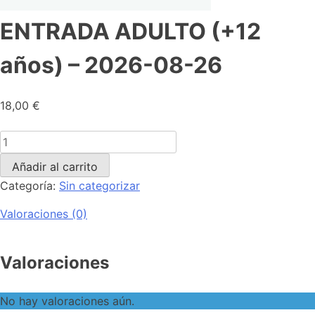
ENTRADA ADULTO (+12
años) – 2026-08-26
18,00
€
Añadir al carrito
Categoría:
Sin categorizar
Valoraciones (0)
Valoraciones
No hay valoraciones aún.