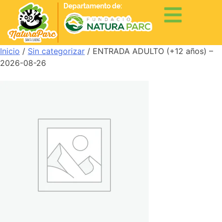
Departamento de:
Inicio
/
Sin categorizar
/ ENTRADA ADULTO (+12 años) –
2026-08-26