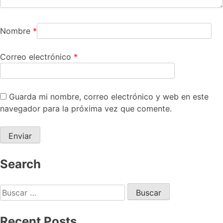
Nombre
*
Correo electrónico
*
Guarda mi nombre, correo electrónico y web en este
navegador para la próxima vez que comente.
Search
Recent Posts