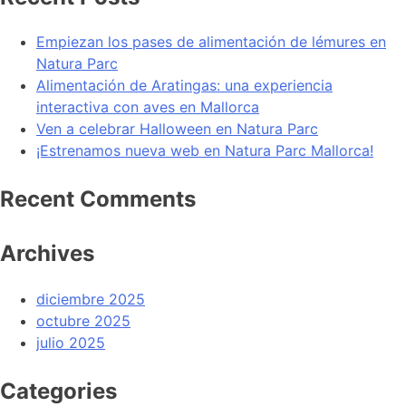
Empiezan los pases de alimentación de lémures en
Natura Parc
Alimentación de Aratingas: una experiencia
interactiva con aves en Mallorca
Ven a celebrar Halloween en Natura Parc
¡Estrenamos nueva web en Natura Parc Mallorca!
Recent Comments
Archives
diciembre 2025
octubre 2025
julio 2025
Categories