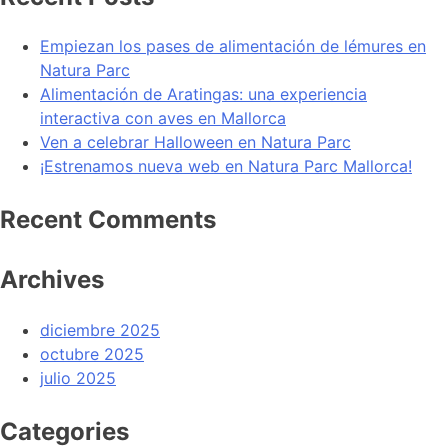
Empiezan los pases de alimentación de lémures en
Natura Parc
Alimentación de Aratingas: una experiencia
interactiva con aves en Mallorca
Ven a celebrar Halloween en Natura Parc
¡Estrenamos nueva web en Natura Parc Mallorca!
Recent Comments
Archives
diciembre 2025
octubre 2025
julio 2025
Categories