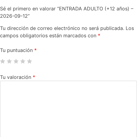
Sé el primero en valorar “ENTRADA ADULTO (+12 años) –
2026-09-12”
Tu dirección de correo electrónico no será publicada.
Los
campos obligatorios están marcados con
*
Tu puntuación
*
Tu valoración
*