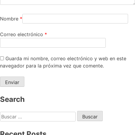
Nombre
*
Correo electrónico
*
Guarda mi nombre, correo electrónico y web en este
navegador para la próxima vez que comente.
Search
Recent Posts