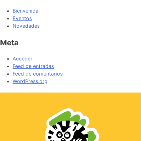
Bienvenida
Eventos
Novedades
Meta
Acceder
Feed de entradas
Feed de comentarios
WordPress.org