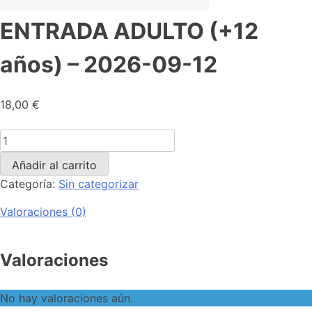
ENTRADA ADULTO (+12
años) – 2026-09-12
18,00
€
Añadir al carrito
Categoría:
Sin categorizar
Valoraciones (0)
Valoraciones
No hay valoraciones aún.