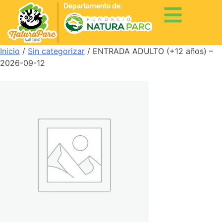
Departamento de:
Inicio
/
Sin categorizar
/ ENTRADA ADULTO (+12 años) –
2026-09-12