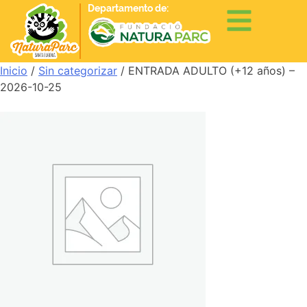
Departamento de:
Inicio
/
Sin categorizar
/ ENTRADA ADULTO (+12 años) –
2026-10-25