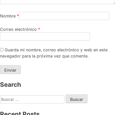
Nombre
*
Correo electrónico
*
Guarda mi nombre, correo electrónico y web en este
navegador para la próxima vez que comente.
Search
Recent Posts