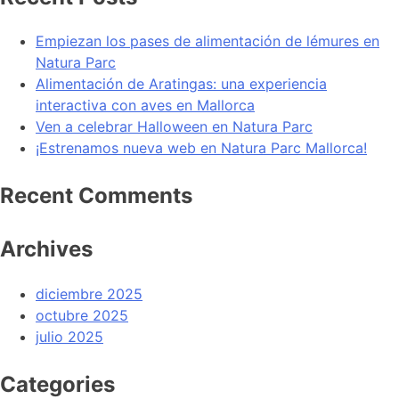
Empiezan los pases de alimentación de lémures en
Natura Parc
Alimentación de Aratingas: una experiencia
interactiva con aves en Mallorca
Ven a celebrar Halloween en Natura Parc
¡Estrenamos nueva web en Natura Parc Mallorca!
Recent Comments
Archives
diciembre 2025
octubre 2025
julio 2025
Categories