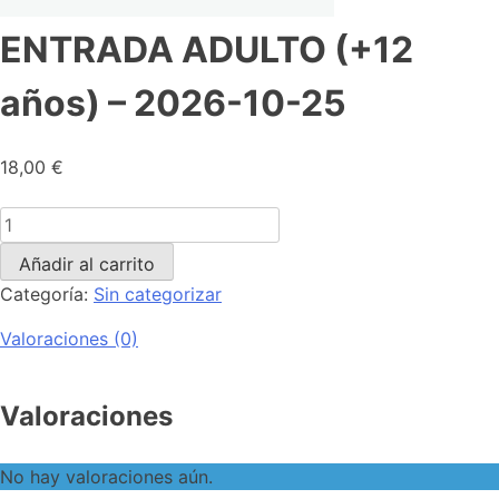
ENTRADA ADULTO (+12
años) – 2026-10-25
18,00
€
Añadir al carrito
Categoría:
Sin categorizar
Valoraciones (0)
Valoraciones
No hay valoraciones aún.