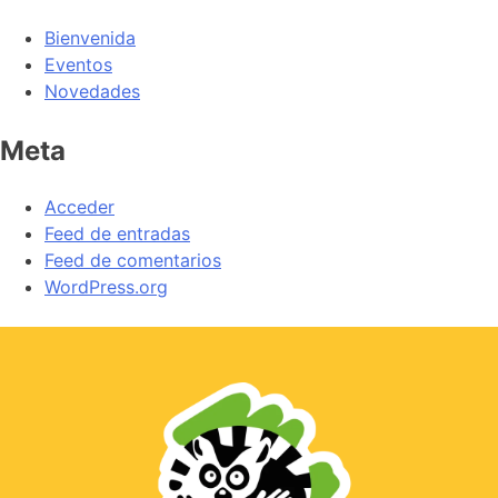
Bienvenida
Eventos
Novedades
Meta
Acceder
Feed de entradas
Feed de comentarios
WordPress.org