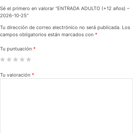
Sé el primero en valorar “ENTRADA ADULTO (+12 años) –
2026-10-25”
Tu dirección de correo electrónico no será publicada.
Los
campos obligatorios están marcados con
*
Tu puntuación
*
Tu valoración
*