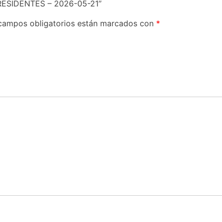
 RESIDENTES – 2026-05-21”
campos obligatorios están marcados con
*