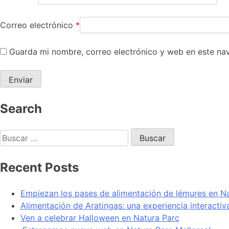
Correo electrónico
*
Guarda mi nombre, correo electrónico y web en este na
Search
Recent Posts
Empiezan los pases de alimentación de lémures en N
Alimentación de Aratingas: una experiencia interacti
Ven a celebrar Halloween en Natura Parc