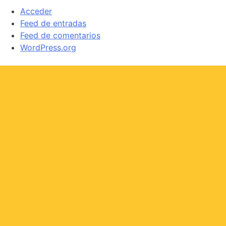
Acceder
Feed de entradas
Feed de comentarios
WordPress.org