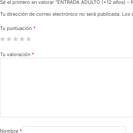
Sé el primero en valorar “ENTRADA ADULTO (+12 años) –
Tu dirección de correo electrónico no será publicada.
Los 
Tu puntuación
*
Tu valoración
*
Nombre
*