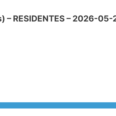
) – RESIDENTES – 2026-05-