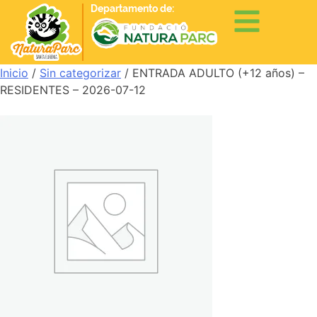
Departamento de:
Inicio
/
Sin categorizar
/ ENTRADA ADULTO (+12 años) –
RESIDENTES – 2026-07-12