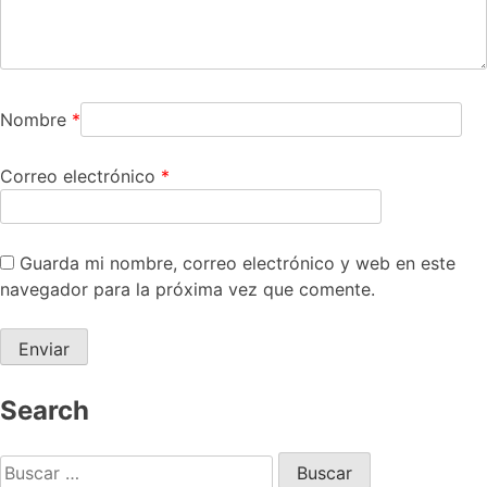
Nombre
*
Correo electrónico
*
Guarda mi nombre, correo electrónico y web en este
navegador para la próxima vez que comente.
Search