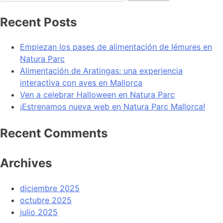
Recent Posts
Empiezan los pases de alimentación de lémures en
Natura Parc
Alimentación de Aratingas: una experiencia
interactiva con aves en Mallorca
Ven a celebrar Halloween en Natura Parc
¡Estrenamos nueva web en Natura Parc Mallorca!
Recent Comments
Archives
diciembre 2025
octubre 2025
julio 2025