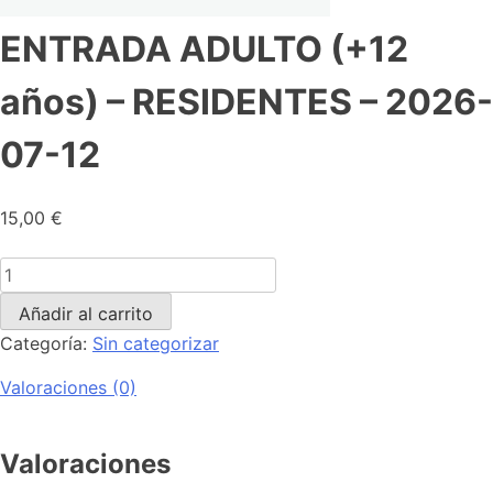
ENTRADA ADULTO (+12
años) – RESIDENTES – 2026-
07-12
15,00
€
Añadir al carrito
Categoría:
Sin categorizar
Valoraciones (0)
Valoraciones