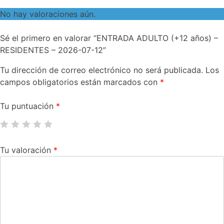
No hay valoraciones aún.
Sé el primero en valorar “ENTRADA ADULTO (+12 años) –
RESIDENTES – 2026-07-12”
Tu dirección de correo electrónico no será publicada.
Los
campos obligatorios están marcados con
*
Tu puntuación
*
Tu valoración
*