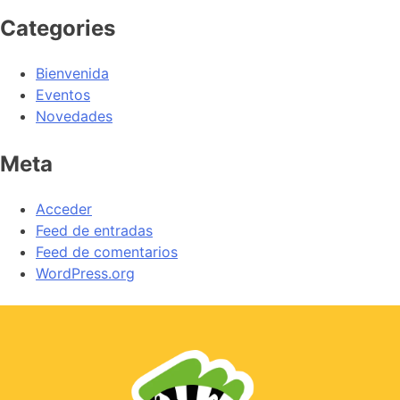
Categories
Bienvenida
Eventos
Novedades
Meta
Acceder
Feed de entradas
Feed de comentarios
WordPress.org