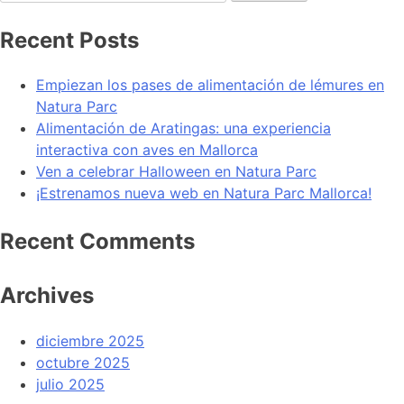
Recent Posts
Empiezan los pases de alimentación de lémures en
Natura Parc
Alimentación de Aratingas: una experiencia
interactiva con aves en Mallorca
Ven a celebrar Halloween en Natura Parc
¡Estrenamos nueva web en Natura Parc Mallorca!
Recent Comments
Archives
diciembre 2025
octubre 2025
julio 2025