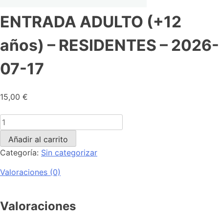
ENTRADA ADULTO (+12
años) – RESIDENTES – 2026-
07-17
15,00
€
Añadir al carrito
Categoría:
Sin categorizar
Valoraciones (0)
Valoraciones