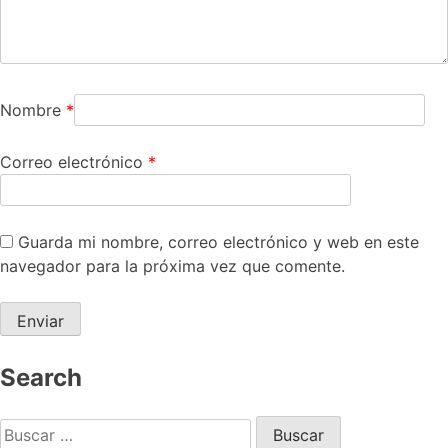
Nombre
*
Correo electrónico
*
Guarda mi nombre, correo electrónico y web en este
navegador para la próxima vez que comente.
Search