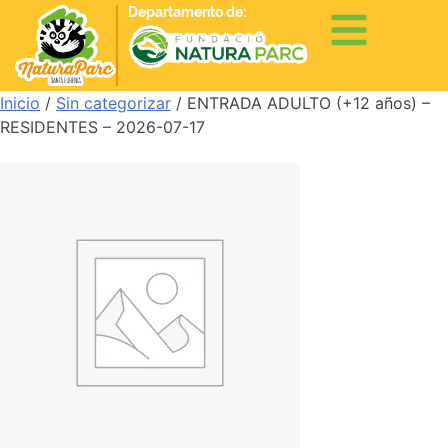
Departamento de:
Inicio
/
Sin categorizar
/ ENTRADA ADULTO (+12 años) –
RESIDENTES – 2026-07-17