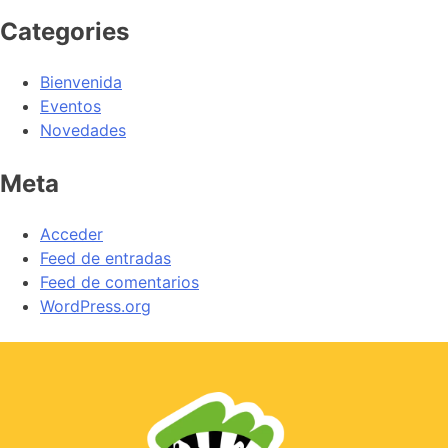
Categories
Bienvenida
Eventos
Novedades
Meta
Acceder
Feed de entradas
Feed de comentarios
WordPress.org