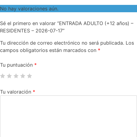
No hay valoraciones aún.
Sé el primero en valorar “ENTRADA ADULTO (+12 años) –
RESIDENTES – 2026-07-17”
Tu dirección de correo electrónico no será publicada.
Los
campos obligatorios están marcados con
*
Tu puntuación
*
Tu valoración
*