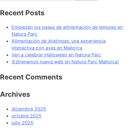
Recent Posts
Empiezan los pases de alimentación de lémures en
Natura Parc
Alimentación de Aratingas: una experiencia
interactiva con aves en Mallorca
Ven a celebrar Halloween en Natura Parc
¡Estrenamos nueva web en Natura Parc Mallorca!
Recent Comments
Archives
diciembre 2025
octubre 2025
julio 2025