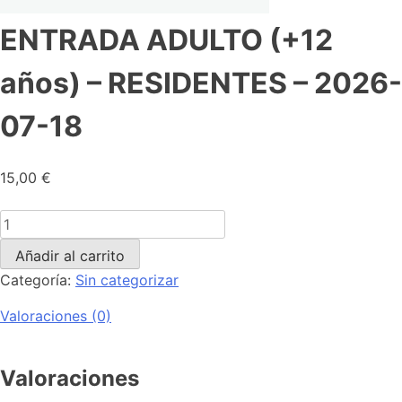
ENTRADA ADULTO (+12
años) – RESIDENTES – 2026-
07-18
15,00
€
Añadir al carrito
Categoría:
Sin categorizar
Valoraciones (0)
Valoraciones