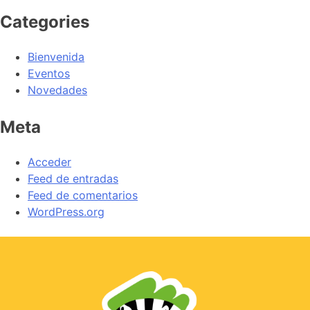
Categories
Bienvenida
Eventos
Novedades
Meta
Acceder
Feed de entradas
Feed de comentarios
WordPress.org