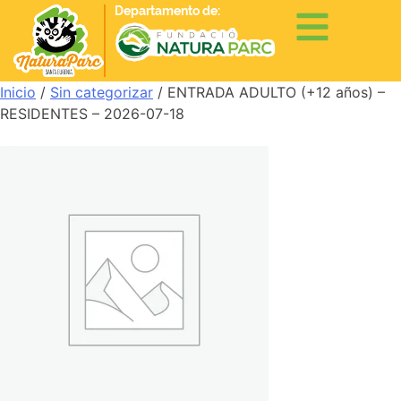
Departamento de:
Inicio
/
Sin categorizar
/ ENTRADA ADULTO (+12 años) –
RESIDENTES – 2026-07-18