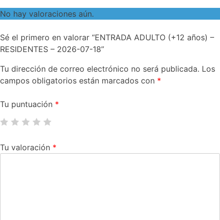
No hay valoraciones aún.
Sé el primero en valorar “ENTRADA ADULTO (+12 años) –
RESIDENTES – 2026-07-18”
Tu dirección de correo electrónico no será publicada.
Los
campos obligatorios están marcados con
*
Tu puntuación
*
Tu valoración
*