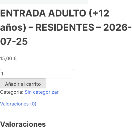
ENTRADA ADULTO (+12
años) – RESIDENTES – 2026-
07-25
15,00
€
Añadir al carrito
Categoría:
Sin categorizar
Valoraciones (0)
Valoraciones