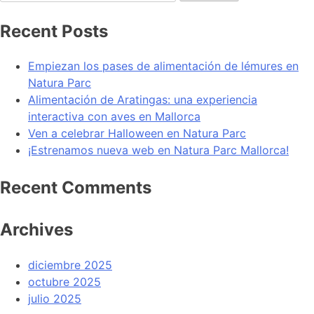
Recent Posts
Empiezan los pases de alimentación de lémures en
Natura Parc
Alimentación de Aratingas: una experiencia
interactiva con aves en Mallorca
Ven a celebrar Halloween en Natura Parc
¡Estrenamos nueva web en Natura Parc Mallorca!
Recent Comments
Archives
diciembre 2025
octubre 2025
julio 2025