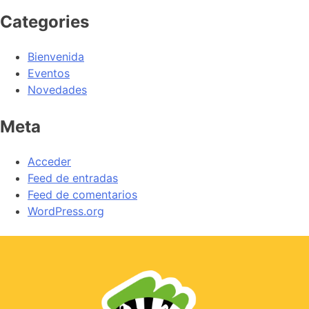
Categories
Bienvenida
Eventos
Novedades
Meta
Acceder
Feed de entradas
Feed de comentarios
WordPress.org