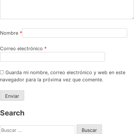
Nombre
*
Correo electrónico
*
Guarda mi nombre, correo electrónico y web en este
navegador para la próxima vez que comente.
Search