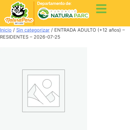
Departamento de:
Inicio
/
Sin categorizar
/ ENTRADA ADULTO (+12 años) –
RESIDENTES – 2026-07-25