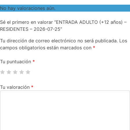
No hay valoraciones aún.
Sé el primero en valorar “ENTRADA ADULTO (+12 años) –
RESIDENTES – 2026-07-25”
Tu dirección de correo electrónico no será publicada.
Los
campos obligatorios están marcados con
*
Tu puntuación
*
Tu valoración
*