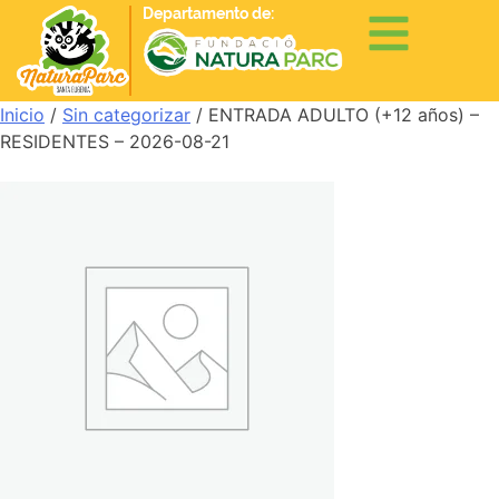
Departamento de:
Inicio
/
Sin categorizar
/ ENTRADA ADULTO (+12 años) –
RESIDENTES – 2026-08-21