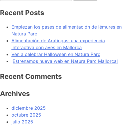
Recent Posts
Empiezan los pases de alimentación de lémures en
Natura Parc
Alimentación de Aratingas: una experiencia
interactiva con aves en Mallorca
Ven a celebrar Halloween en Natura Parc
¡Estrenamos nueva web en Natura Parc Mallorca!
Recent Comments
Archives
diciembre 2025
octubre 2025
julio 2025