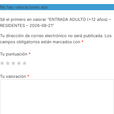
No hay valoraciones aún.
Sé el primero en valorar “ENTRADA ADULTO (+12 años) –
RESIDENTES – 2026-08-21”
Tu dirección de correo electrónico no será publicada.
Los
campos obligatorios están marcados con
*
Tu puntuación
*
Tu valoración
*