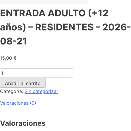
ENTRADA ADULTO (+12
años) – RESIDENTES – 2026-
08-21
15,00
€
Añadir al carrito
Categoría:
Sin categorizar
Valoraciones (0)
Valoraciones