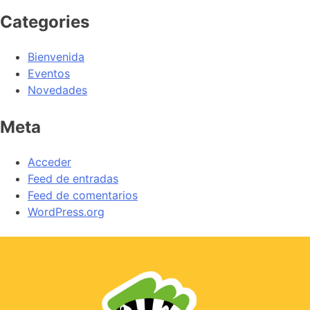
Categories
Bienvenida
Eventos
Novedades
Meta
Acceder
Feed de entradas
Feed de comentarios
WordPress.org