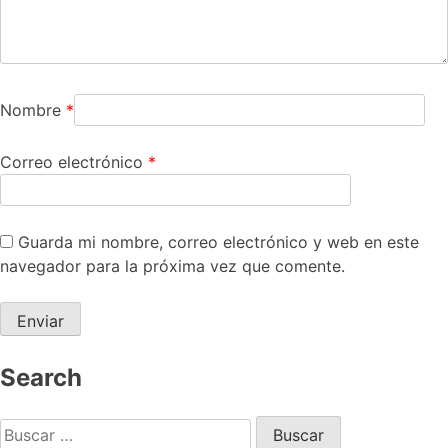
Nombre
*
Correo electrónico
*
Guarda mi nombre, correo electrónico y web en este
navegador para la próxima vez que comente.
Search