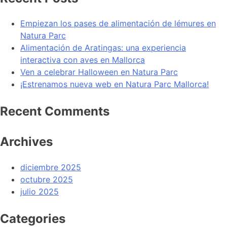
Empiezan los pases de alimentación de lémures en
Natura Parc
Alimentación de Aratingas: una experiencia
interactiva con aves en Mallorca
Ven a celebrar Halloween en Natura Parc
¡Estrenamos nueva web en Natura Parc Mallorca!
Recent Comments
Archives
diciembre 2025
octubre 2025
julio 2025
Categories