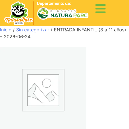
Departamento de:
Inicio
/
Sin categorizar
/ ENTRADA INFANTIL (3 a 11 años)
– 2026-06-24