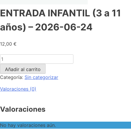
ENTRADA INFANTIL (3 a 11
años) – 2026-06-24
12,00
€
Añadir al carrito
Categoría:
Sin categorizar
Valoraciones (0)
Valoraciones
No hay valoraciones aún.