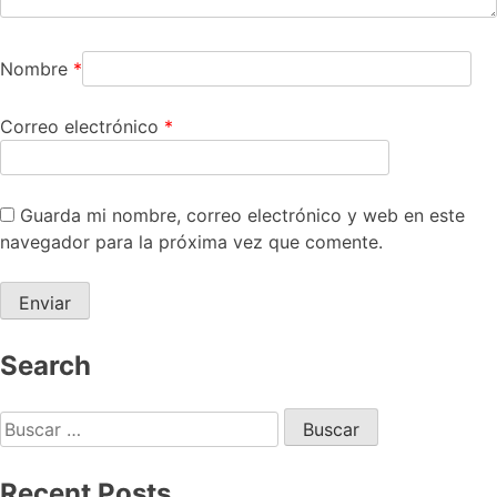
Nombre
*
Correo electrónico
*
Guarda mi nombre, correo electrónico y web en este
navegador para la próxima vez que comente.
Search
Recent Posts