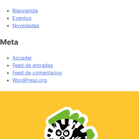
Bienvenida
Eventos
Novedades
Meta
Acceder
Feed de entradas
Feed de comentarios
WordPress.org