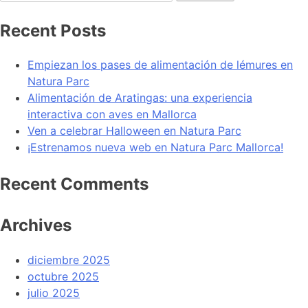
Recent Posts
Empiezan los pases de alimentación de lémures en
Natura Parc
Alimentación de Aratingas: una experiencia
interactiva con aves en Mallorca
Ven a celebrar Halloween en Natura Parc
¡Estrenamos nueva web en Natura Parc Mallorca!
Recent Comments
Archives
diciembre 2025
octubre 2025
julio 2025