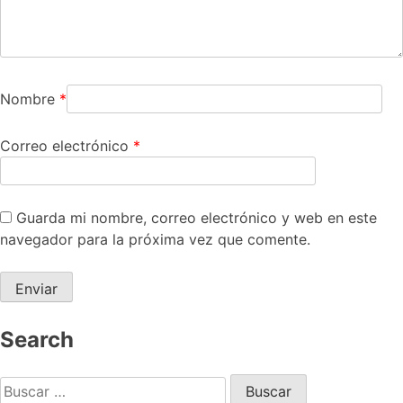
Nombre
*
Correo electrónico
*
Guarda mi nombre, correo electrónico y web en este
navegador para la próxima vez que comente.
Search