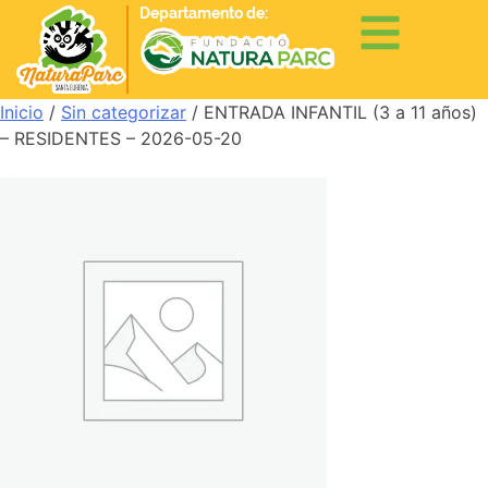
Departamento de:
Inicio
/
Sin categorizar
/ ENTRADA INFANTIL (3 a 11 años)
– RESIDENTES – 2026-05-20