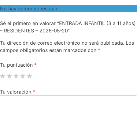
No hay valoraciones aún.
Sé el primero en valorar “ENTRADA INFANTIL (3 a 11 años)
– RESIDENTES – 2026-05-20”
Tu dirección de correo electrónico no será publicada.
Los
campos obligatorios están marcados con
*
Tu puntuación
*
Tu valoración
*