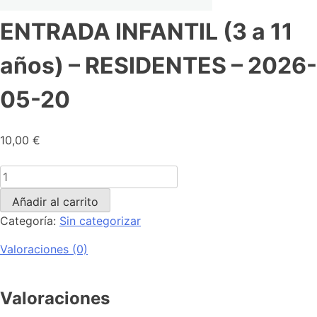
ENTRADA INFANTIL (3 a 11
años) – RESIDENTES – 2026-
05-20
10,00
€
Añadir al carrito
Categoría:
Sin categorizar
Valoraciones (0)
Valoraciones