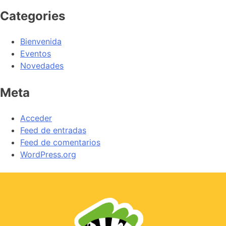
Categories
Bienvenida
Eventos
Novedades
Meta
Acceder
Feed de entradas
Feed de comentarios
WordPress.org