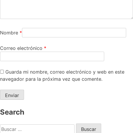
Nombre
*
Correo electrónico
*
Guarda mi nombre, correo electrónico y web en este
navegador para la próxima vez que comente.
Search