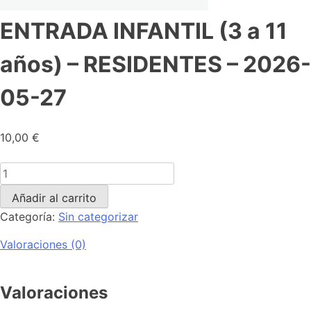
ENTRADA INFANTIL (3 a 11
años) – RESIDENTES – 2026-
05-27
10,00
€
Añadir al carrito
Categoría:
Sin categorizar
Valoraciones (0)
Valoraciones