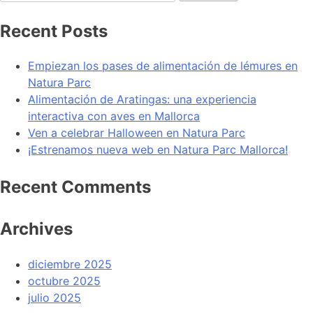
Recent Posts
Empiezan los pases de alimentación de lémures en
Natura Parc
Alimentación de Aratingas: una experiencia
interactiva con aves en Mallorca
Ven a celebrar Halloween en Natura Parc
¡Estrenamos nueva web en Natura Parc Mallorca!
Recent Comments
Archives
diciembre 2025
octubre 2025
julio 2025