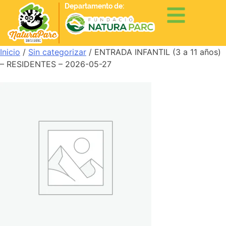
Departamento de:
Inicio
/
Sin categorizar
/ ENTRADA INFANTIL (3 a 11 años)
– RESIDENTES – 2026-05-27