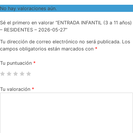
No hay valoraciones aún.
Sé el primero en valorar “ENTRADA INFANTIL (3 a 11 años)
– RESIDENTES – 2026-05-27”
Tu dirección de correo electrónico no será publicada.
Los
campos obligatorios están marcados con
*
Tu puntuación
*
Tu valoración
*