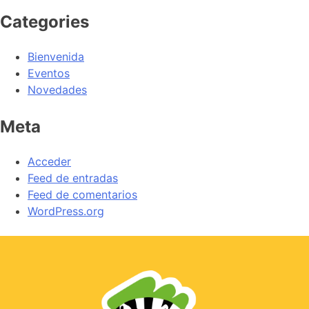
Categories
Bienvenida
Eventos
Novedades
Meta
Acceder
Feed de entradas
Feed de comentarios
WordPress.org