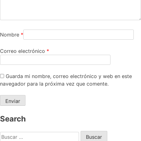
Nombre
*
Correo electrónico
*
Guarda mi nombre, correo electrónico y web en este
navegador para la próxima vez que comente.
Search