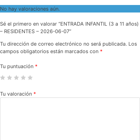
No hay valoraciones aún.
Sé el primero en valorar “ENTRADA INFANTIL (3 a 11 años)
– RESIDENTES – 2026-06-07”
Tu dirección de correo electrónico no será publicada.
Los
campos obligatorios están marcados con
*
Tu puntuación
*
Tu valoración
*