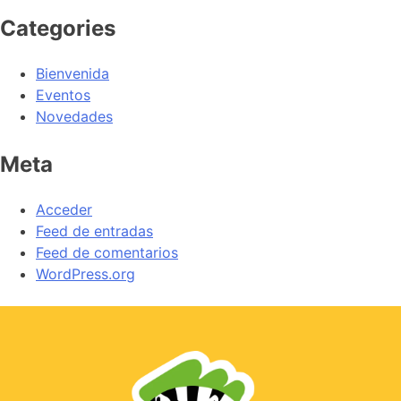
Categories
Bienvenida
Eventos
Novedades
Meta
Acceder
Feed de entradas
Feed de comentarios
WordPress.org