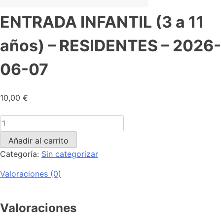
ENTRADA INFANTIL (3 a 11
años) – RESIDENTES – 2026-
06-07
10,00
€
Añadir al carrito
Categoría:
Sin categorizar
Valoraciones (0)
Valoraciones