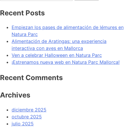
Recent Posts
Empiezan los pases de alimentación de lémures en
Natura Parc
Alimentación de Aratingas: una experiencia
interactiva con aves en Mallorca
Ven a celebrar Halloween en Natura Parc
¡Estrenamos nueva web en Natura Parc Mallorca!
Recent Comments
Archives
diciembre 2025
octubre 2025
julio 2025