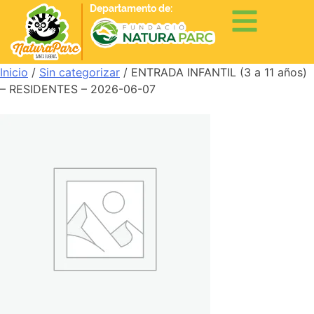
Departamento de:
Inicio
/
Sin categorizar
/ ENTRADA INFANTIL (3 a 11 años)
– RESIDENTES – 2026-06-07