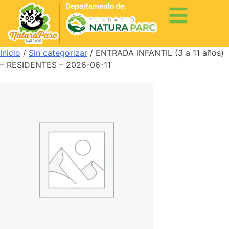
Departamento de:
Inicio
/
Sin categorizar
/ ENTRADA INFANTIL (3 a 11 años)
– RESIDENTES – 2026-06-11