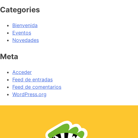
Categories
Bienvenida
Eventos
Novedades
Meta
Acceder
Feed de entradas
Feed de comentarios
WordPress.org