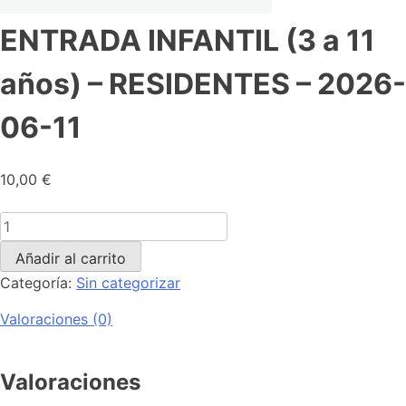
ENTRADA INFANTIL (3 a 11
años) – RESIDENTES – 2026-
06-11
10,00
€
Añadir al carrito
Categoría:
Sin categorizar
Valoraciones (0)
Valoraciones