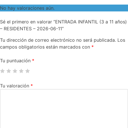
No hay valoraciones aún.
Sé el primero en valorar “ENTRADA INFANTIL (3 a 11 años)
– RESIDENTES – 2026-06-11”
Tu dirección de correo electrónico no será publicada.
Los
campos obligatorios están marcados con
*
Tu puntuación
*
Tu valoración
*