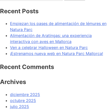
Recent Posts
Empiezan los pases de alimentación de lémures en
Natura Parc
Alimentación de Aratingas: una experiencia
interactiva con aves en Mallorca
Ven a celebrar Halloween en Natura Parc
¡Estrenamos nueva web en Natura Parc Mallorca!
Recent Comments
Archives
diciembre 2025
octubre 2025
julio 2025