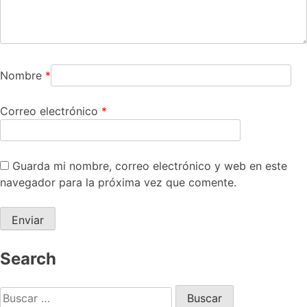
Nombre
*
Correo electrónico
*
Guarda mi nombre, correo electrónico y web en este
navegador para la próxima vez que comente.
Search