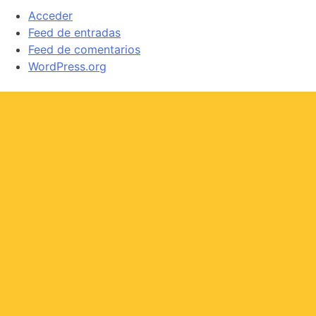
Acceder
Feed de entradas
Feed de comentarios
WordPress.org