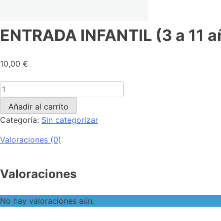
ENTRADA INFANTIL (3 a 11 
10,00
€
Añadir al carrito
Categoría:
Sin categorizar
Valoraciones (0)
Valoraciones
No hay valoraciones aún.