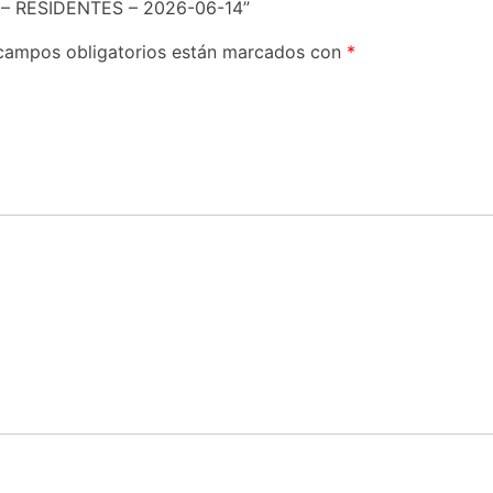
) – RESIDENTES – 2026-06-14”
campos obligatorios están marcados con
*