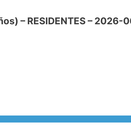
años) – RESIDENTES – 2026-