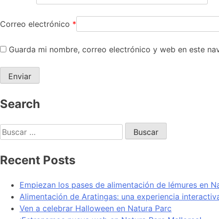
Correo electrónico
*
Guarda mi nombre, correo electrónico y web en este na
Search
Recent Posts
Empiezan los pases de alimentación de lémures en N
Alimentación de Aratingas: una experiencia interacti
Ven a celebrar Halloween en Natura Parc