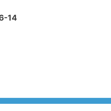
06-14