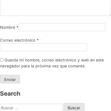
Nombre
*
Correo electrónico
*
Guarda mi nombre, correo electrónico y web en este
navegador para la próxima vez que comente.
Search