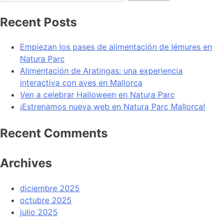
Recent Posts
Empiezan los pases de alimentación de lémures en
Natura Parc
Alimentación de Aratingas: una experiencia
interactiva con aves en Mallorca
Ven a celebrar Halloween en Natura Parc
¡Estrenamos nueva web en Natura Parc Mallorca!
Recent Comments
Archives
diciembre 2025
octubre 2025
julio 2025