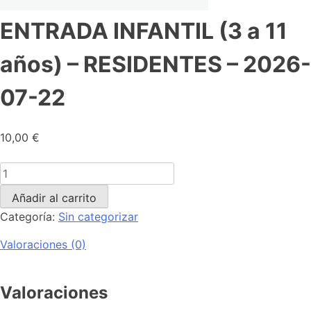
ENTRADA INFANTIL (3 a 11
años) – RESIDENTES – 2026-
07-22
10,00
€
Añadir al carrito
Categoría:
Sin categorizar
Valoraciones (0)
Valoraciones