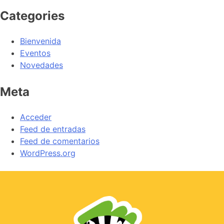
Categories
Bienvenida
Eventos
Novedades
Meta
Acceder
Feed de entradas
Feed de comentarios
WordPress.org