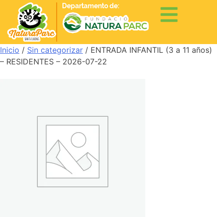
Departamento de:
Inicio
/
Sin categorizar
/ ENTRADA INFANTIL (3 a 11 años)
– RESIDENTES – 2026-07-22