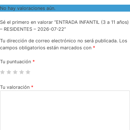
No hay valoraciones aún.
Sé el primero en valorar “ENTRADA INFANTIL (3 a 11 años)
– RESIDENTES – 2026-07-22”
Tu dirección de correo electrónico no será publicada.
Los
campos obligatorios están marcados con
*
Tu puntuación
*
Tu valoración
*