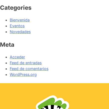
Categories
Bienvenida
Eventos
Novedades
Meta
Acceder
Feed de entradas
Feed de comentarios
WordPress.org