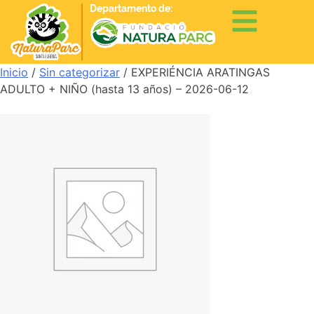
Departamento de:
Inicio
/
Sin categorizar
/ EXPERIÉNCIA ARATINGAS
ADULTO + NIÑO (hasta 13 años) – 2026-06-12