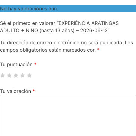
No hay valoraciones aún.
Sé el primero en valorar “EXPERIÉNCIA ARATINGAS
ADULTO + NIÑO (hasta 13 años) – 2026-06-12”
Tu dirección de correo electrónico no será publicada.
Los
campos obligatorios están marcados con
*
Tu puntuación
*
Tu valoración
*