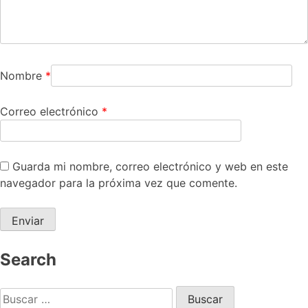
Nombre
*
Correo electrónico
*
Guarda mi nombre, correo electrónico y web en este
navegador para la próxima vez que comente.
Search