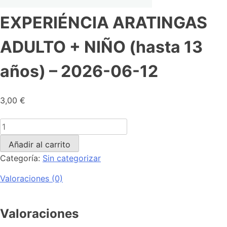
EXPERIÉNCIA ARATINGAS
ADULTO + NIÑO (hasta 13
años) – 2026-06-12
3,00
€
Añadir al carrito
Categoría:
Sin categorizar
Valoraciones (0)
Valoraciones