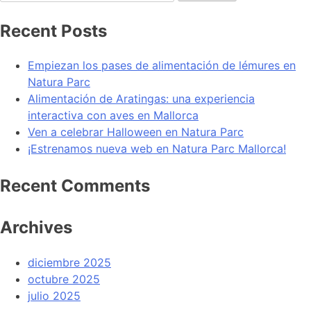
Recent Posts
Empiezan los pases de alimentación de lémures en
Natura Parc
Alimentación de Aratingas: una experiencia
interactiva con aves en Mallorca
Ven a celebrar Halloween en Natura Parc
¡Estrenamos nueva web en Natura Parc Mallorca!
Recent Comments
Archives
diciembre 2025
octubre 2025
julio 2025