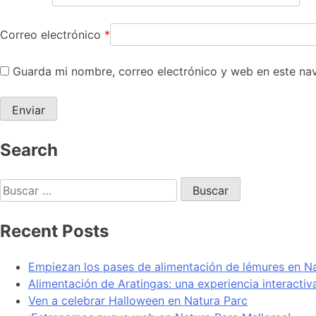
Correo electrónico
*
Guarda mi nombre, correo electrónico y web en este na
Search
Recent Posts
Empiezan los pases de alimentación de lémures en N
Alimentación de Aratingas: una experiencia interacti
Ven a celebrar Halloween en Natura Parc