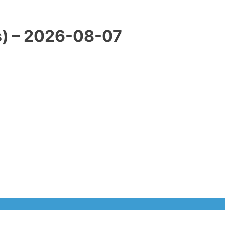
) – 2026-08-07