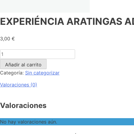
EXPERIÉNCIA ARATINGAS ADU
3,00
€
Añadir al carrito
Categoría:
Sin categorizar
Valoraciones (0)
Valoraciones
No hay valoraciones aún.