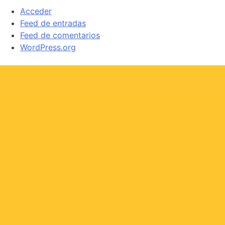
Acceder
Feed de entradas
Feed de comentarios
WordPress.org