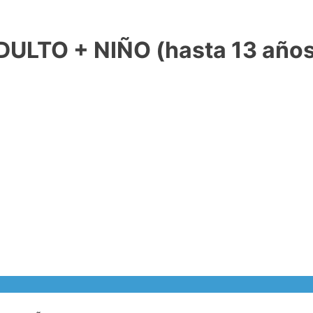
LTO + NIÑO (hasta 13 años