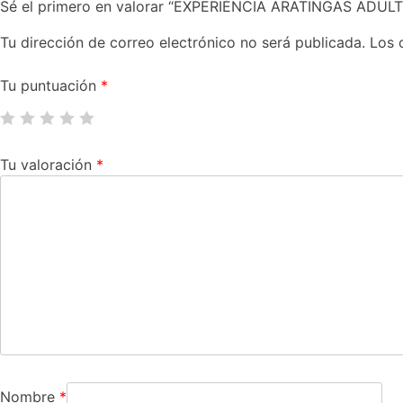
Sé el primero en valorar “EXPERIÉNCIA ARATINGAS ADULT
Tu dirección de correo electrónico no será publicada.
Los 
Tu puntuación
*
Tu valoración
*
Nombre
*