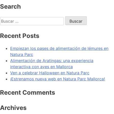
Search
Recent Posts
Empiezan los pases de alimentación de lémures en
Natura Parc
Alimentación de Aratingas: una experiencia
interactiva con aves en Mallorca
Ven a celebrar Halloween en Natura Parc
¡Estrenamos nueva web en Natura Parc Mallorca!
Recent Comments
Archives