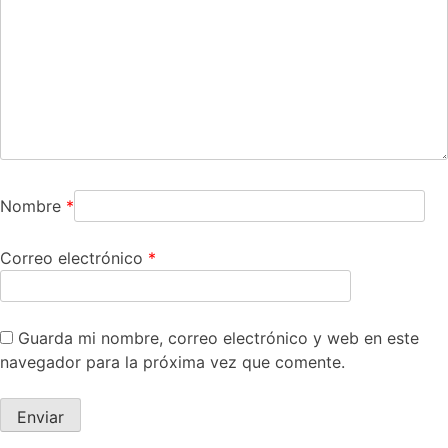
Nombre
*
Correo electrónico
*
Guarda mi nombre, correo electrónico y web en este
navegador para la próxima vez que comente.