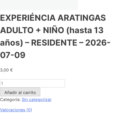
EXPERIÉNCIA ARATINGAS
ADULTO + NIÑO (hasta 13
años) – RESIDENTE – 2026-
07-09
3,00
€
Añadir al carrito
Categoría:
Sin categorizar
Valoraciones (0)