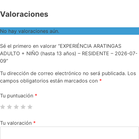
Valoraciones
No hay valoraciones aún.
Sé el primero en valorar “EXPERIÉNCIA ARATINGAS
ADULTO + NIÑO (hasta 13 años) – RESIDENTE – 2026-07-
09”
Tu dirección de correo electrónico no será publicada.
Los
campos obligatorios están marcados con
*
Tu puntuación
*
Tu valoración
*