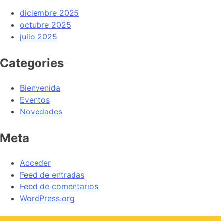
diciembre 2025
octubre 2025
julio 2025
Categories
Bienvenida
Eventos
Novedades
Meta
Acceder
Feed de entradas
Feed de comentarios
WordPress.org