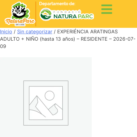
Departamento de:
Inicio
/
Sin categorizar
/ EXPERIÉNCIA ARATINGAS
ADULTO + NIÑO (hasta 13 años) – RESIDENTE – 2026-07-
09