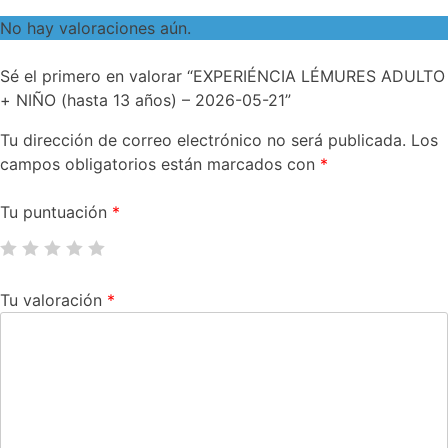
No hay valoraciones aún.
Sé el primero en valorar “EXPERIÉNCIA LÉMURES ADULTO
+ NIÑO (hasta 13 años) – 2026-05-21”
Tu dirección de correo electrónico no será publicada.
Los
campos obligatorios están marcados con
*
Tu puntuación
*
Tu valoración
*