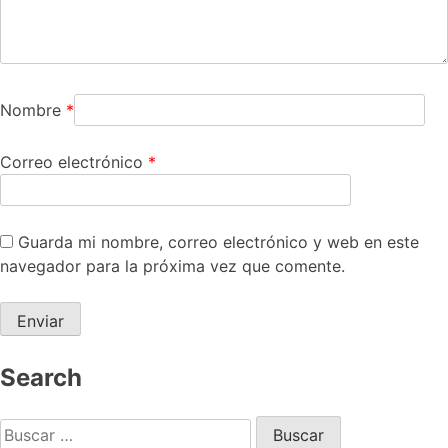
Nombre
*
Correo electrónico
*
Guarda mi nombre, correo electrónico y web en este
navegador para la próxima vez que comente.
Search