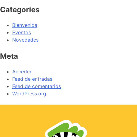
Categories
Bienvenida
Eventos
Novedades
Meta
Acceder
Feed de entradas
Feed de comentarios
WordPress.org