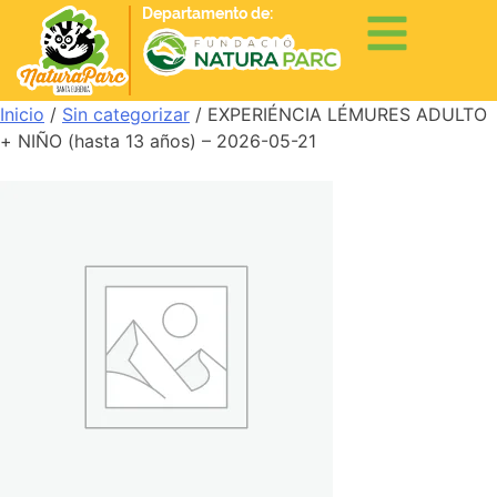
Departamento de:
Inicio
/
Sin categorizar
/ EXPERIÉNCIA LÉMURES ADULTO
+ NIÑO (hasta 13 años) – 2026-05-21