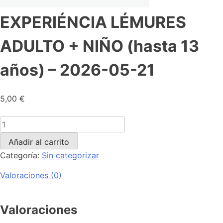
EXPERIÉNCIA LÉMURES
ADULTO + NIÑO (hasta 13
años) – 2026-05-21
5,00
€
Añadir al carrito
Categoría:
Sin categorizar
Valoraciones (0)
Valoraciones