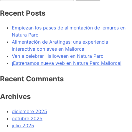
Recent Posts
Empiezan los pases de alimentación de lémures en
Natura Parc
Alimentación de Aratingas: una experiencia
interactiva con aves en Mallorca
Ven a celebrar Halloween en Natura Parc
¡Estrenamos nueva web en Natura Parc Mallorca!
Recent Comments
Archives
diciembre 2025
octubre 2025
julio 2025