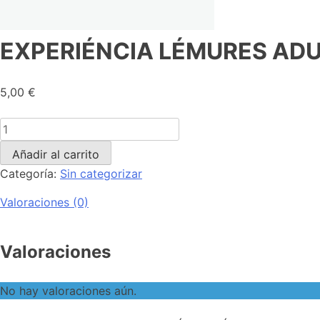
EXPERIÉNCIA LÉMURES ADULT
5,00
€
Añadir al carrito
Categoría:
Sin categorizar
Valoraciones (0)
Valoraciones
No hay valoraciones aún.