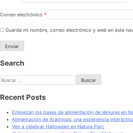
Correo electrónico
*
Guarda mi nombre, correo electrónico y web en este na
Search
Recent Posts
Empiezan los pases de alimentación de lémures en N
Alimentación de Aratingas: una experiencia interacti
Ven a celebrar Halloween en Natura Parc