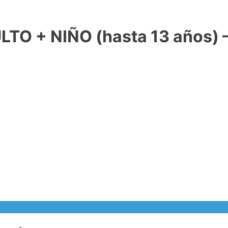
O + NIÑO (hasta 13 años) 