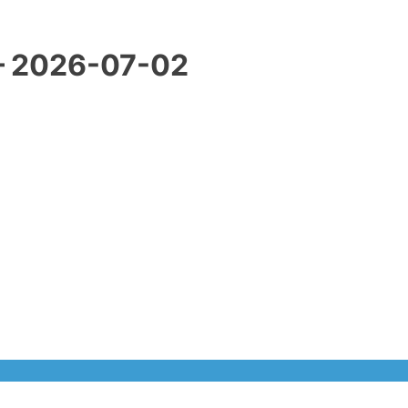
– 2026-07-02