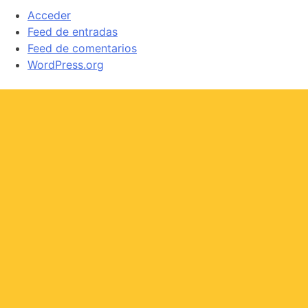
Acceder
Feed de entradas
Feed de comentarios
WordPress.org