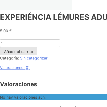
EXPERIÉNCIA LÉMURES ADULT
5,00
€
Añadir al carrito
Categoría:
Sin categorizar
Valoraciones (0)
Valoraciones
No hay valoraciones aún.