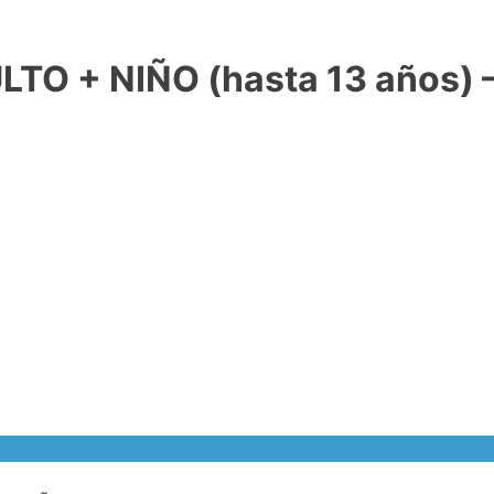
O + NIÑO (hasta 13 años) 