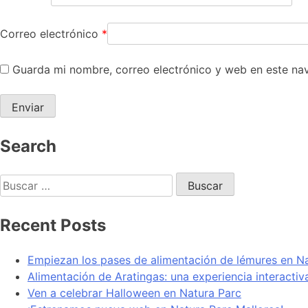
Correo electrónico
*
Guarda mi nombre, correo electrónico y web en este na
Search
Recent Posts
Empiezan los pases de alimentación de lémures en N
Alimentación de Aratingas: una experiencia interacti
Ven a celebrar Halloween en Natura Parc