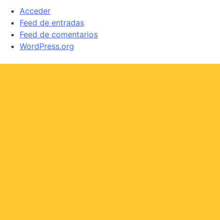
Acceder
Feed de entradas
Feed de comentarios
WordPress.org