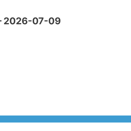
– 2026-07-09