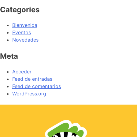
Categories
Bienvenida
Eventos
Novedades
Meta
Acceder
Feed de entradas
Feed de comentarios
WordPress.org