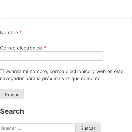
Nombre
*
Correo electrónico
*
Guarda mi nombre, correo electrónico y web en este
navegador para la próxima vez que comente.
Search