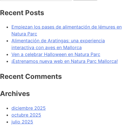
Recent Posts
Empiezan los pases de alimentación de lémures en
Natura Parc
Alimentación de Aratingas: una experiencia
interactiva con aves en Mallorca
Ven a celebrar Halloween en Natura Parc
¡Estrenamos nueva web en Natura Parc Mallorca!
Recent Comments
Archives
diciembre 2025
octubre 2025
julio 2025