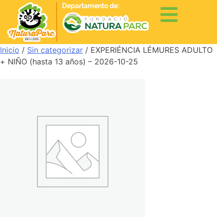
Departamento de:
Inicio
/
Sin categorizar
/ EXPERIÉNCIA LÉMURES ADULTO
+ NIÑO (hasta 13 años) – 2026-10-25