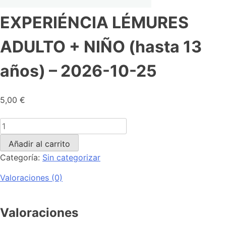
EXPERIÉNCIA LÉMURES
ADULTO + NIÑO (hasta 13
años) – 2026-10-25
5,00
€
Añadir al carrito
Categoría:
Sin categorizar
Valoraciones (0)
Valoraciones