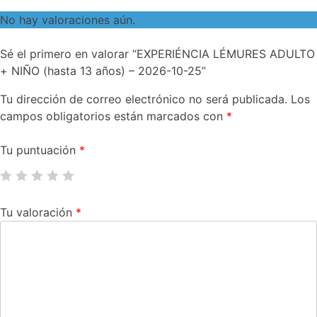
No hay valoraciones aún.
Sé el primero en valorar “EXPERIÉNCIA LÉMURES ADULTO
+ NIÑO (hasta 13 años) – 2026-10-25”
Tu dirección de correo electrónico no será publicada.
Los
campos obligatorios están marcados con
*
Tu puntuación
*
Tu valoración
*