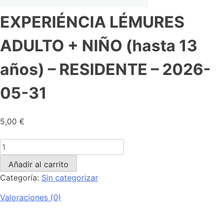
EXPERIÉNCIA LÉMURES
ADULTO + NIÑO (hasta 13
años) – RESIDENTE – 2026-
05-31
5,00
€
Añadir al carrito
Categoría:
Sin categorizar
Valoraciones (0)