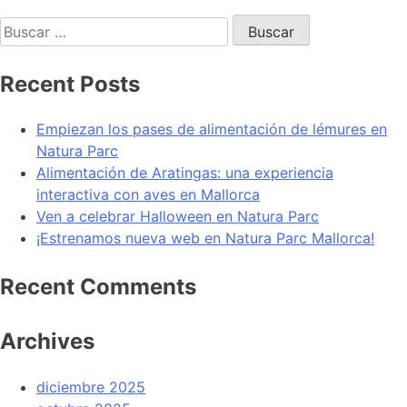
Recent Posts
Empiezan los pases de alimentación de lémures en
Natura Parc
Alimentación de Aratingas: una experiencia
interactiva con aves en Mallorca
Ven a celebrar Halloween en Natura Parc
¡Estrenamos nueva web en Natura Parc Mallorca!
Recent Comments
Archives
diciembre 2025