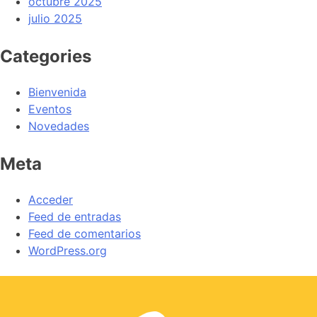
octubre 2025
julio 2025
Categories
Bienvenida
Eventos
Novedades
Meta
Acceder
Feed de entradas
Feed de comentarios
WordPress.org