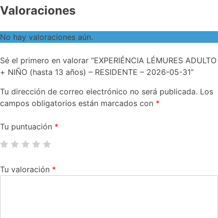
Valoraciones
No hay valoraciones aún.
Sé el primero en valorar “EXPERIÉNCIA LÉMURES ADULTO
+ NIÑO (hasta 13 años) – RESIDENTE – 2026-05-31”
Tu dirección de correo electrónico no será publicada.
Los
campos obligatorios están marcados con
*
Tu puntuación
*
Tu valoración
*