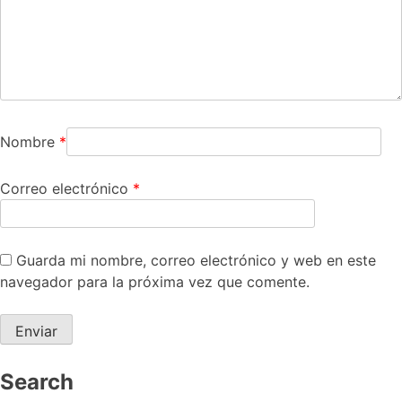
Nombre
*
Correo electrónico
*
Guarda mi nombre, correo electrónico y web en este
navegador para la próxima vez que comente.
Search