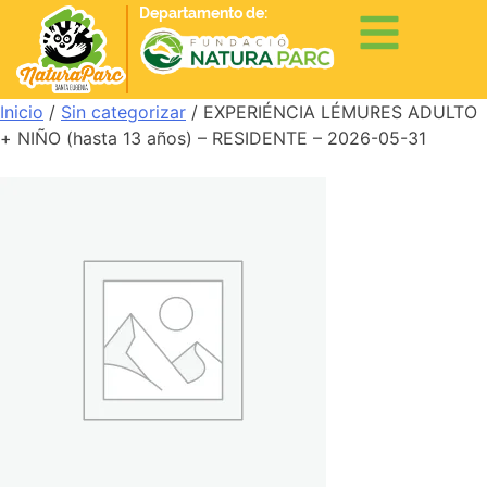
Departamento de:
Inicio
/
Sin categorizar
/ EXPERIÉNCIA LÉMURES ADULTO
+ NIÑO (hasta 13 años) – RESIDENTE – 2026-05-31