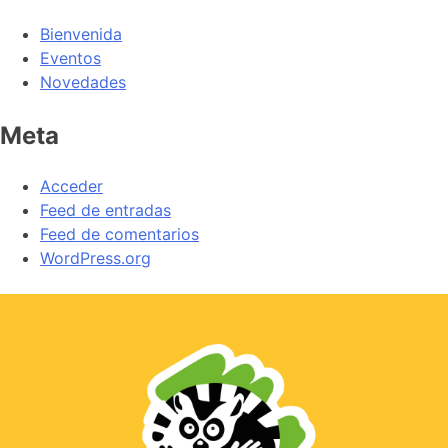
Bienvenida
Eventos
Novedades
Meta
Acceder
Feed de entradas
Feed de comentarios
WordPress.org