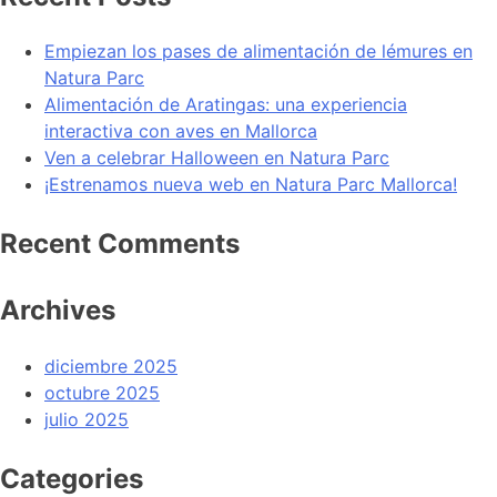
Empiezan los pases de alimentación de lémures en
Natura Parc
Alimentación de Aratingas: una experiencia
interactiva con aves en Mallorca
Ven a celebrar Halloween en Natura Parc
¡Estrenamos nueva web en Natura Parc Mallorca!
Recent Comments
Archives
diciembre 2025
octubre 2025
julio 2025
Categories