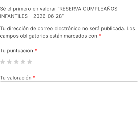
Sé el primero en valorar “RESERVA CUMPLEAÑOS
INFANTILES – 2026-06-28”
Tu dirección de correo electrónico no será publicada.
Los
campos obligatorios están marcados con
*
Tu puntuación
*
Tu valoración
*