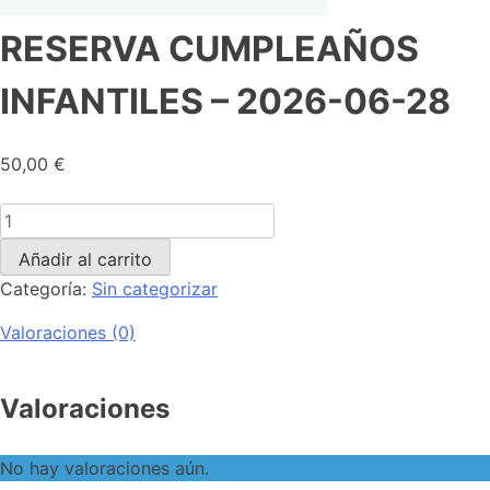
RESERVA CUMPLEAÑOS
INFANTILES – 2026-06-28
50,00
€
Añadir al carrito
Categoría:
Sin categorizar
Valoraciones (0)
Valoraciones
No hay valoraciones aún.