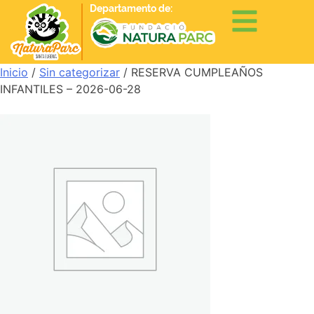
Departamento de:
Inicio
/
Sin categorizar
/ RESERVA CUMPLEAÑOS
INFANTILES – 2026-06-28