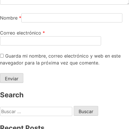
Nombre
*
Correo electrónico
*
Guarda mi nombre, correo electrónico y web en este
navegador para la próxima vez que comente.
Search
Recent Posts