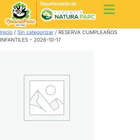
Departamento de:
Inicio
/
Sin categorizar
/ RESERVA CUMPLEAÑOS
INFANTILES – 2026-10-17