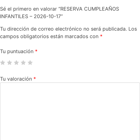
Sé el primero en valorar “RESERVA CUMPLEAÑOS
INFANTILES – 2026-10-17”
Tu dirección de correo electrónico no será publicada.
Los
campos obligatorios están marcados con
*
Tu puntuación
*
Tu valoración
*