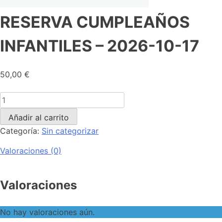
RESERVA CUMPLEAÑOS
INFANTILES – 2026-10-17
50,00
€
Añadir al carrito
Categoría:
Sin categorizar
Valoraciones (0)
Valoraciones
No hay valoraciones aún.