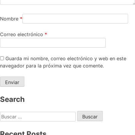
Nombre
*
Correo electrónico
*
Guarda mi nombre, correo electrónico y web en este
navegador para la próxima vez que comente.
Search
Recent Posts