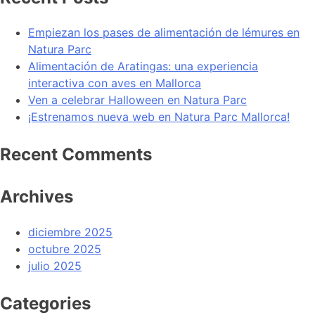
Empiezan los pases de alimentación de lémures en
Natura Parc
Alimentación de Aratingas: una experiencia
interactiva con aves en Mallorca
Ven a celebrar Halloween en Natura Parc
¡Estrenamos nueva web en Natura Parc Mallorca!
Recent Comments
Archives
diciembre 2025
octubre 2025
julio 2025
Categories