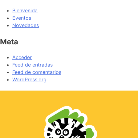
Bienvenida
Eventos
Novedades
Meta
Acceder
Feed de entradas
Feed de comentarios
WordPress.org