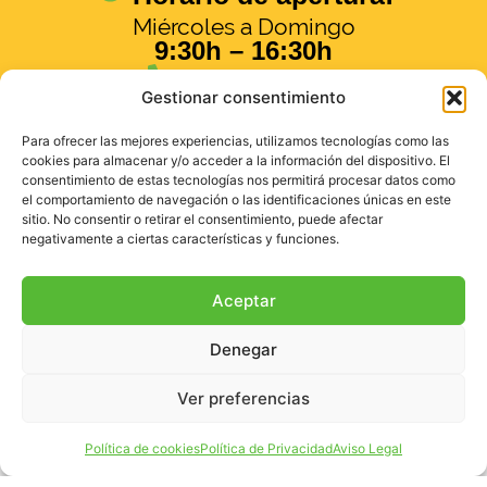
Miércoles a Domingo
9:30h – 16:30h
971 14 40 78
Gestionar consentimiento
info@naturaparc.net
Para ofrecer las mejores experiencias, utilizamos tecnologías como las
cookies para almacenar y/o acceder a la información del dispositivo. El
¿Cómo llegar?
consentimiento de estas tecnologías nos permitirá procesar datos como
el comportamiento de navegación o las identificaciones únicas en este
sitio. No consentir o retirar el consentimiento, puede afectar
negativamente a ciertas características y funciones.
Aceptar
Denegar
Ver preferencias
Política de cookies
Política de Privacidad
Aviso Legal