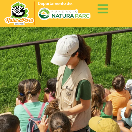
Departamento de: