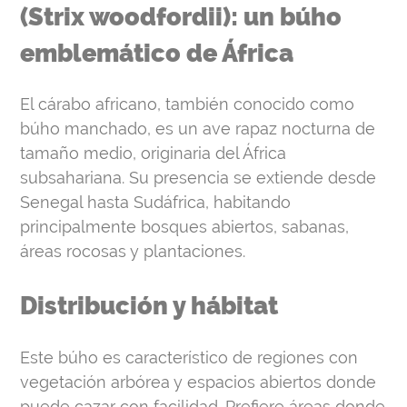
emblemático de África
El cárabo africano, también conocido como
búho manchado, es un ave rapaz nocturna de
tamaño medio, originaria del África
subsahariana. Su presencia se extiende desde
Senegal hasta Sudáfrica, habitando
principalmente bosques abiertos, sabanas,
áreas rocosas y plantaciones.
Distribución y hábitat
Este búho es característico de regiones con
vegetación arbórea y espacios abiertos donde
puede cazar con facilidad. Prefiere áreas donde