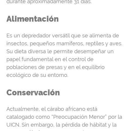
Alimentación
Es un depredador versátil que se alimenta de
insectos, pequeños mamíferos, reptiles y aves.
Su dieta diversa le permite desempeñar un
papel fundamental en el control de
poblaciones de presas y en el equilibrio
ecológico de su entorno.
Conservación
Actualmente, el cárabo africano está
catalogado como “Preocupación Menor” por la
UICN. Sin embargo, la pérdida de hábitat y la
persecución humana representan amenazas