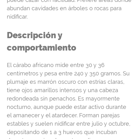
abundan cavidades en árboles o rocas para
nidificar.
Descripción y
comportamiento
El cárabo africano mide entre 30 y 36
centímetros y pesa entre 240 y 350 gramos. Su
plumaje es marrón oscuro con estrías claras,
tiene ojos amarillos intensos y una cabeza
redondeada sin penachos. Es mayormente
nocturno, aunque puede estar activo durante
el amanecer y el atardecer. Forman parejas
estables y suelen nidificar entre julio y octubre,
depositando de 1 a 3 huevos que incuban
durante aproximadamente 31 días.