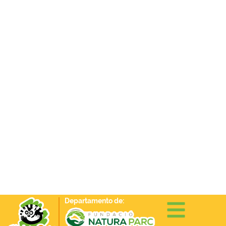
Departamento de: